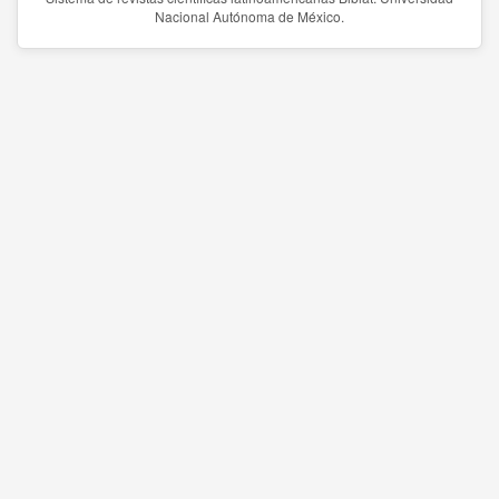
Nacional Autónoma de México.