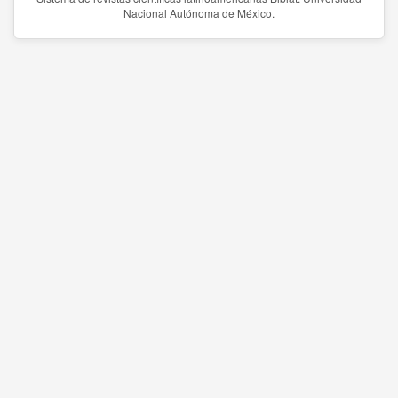
Nacional Autónoma de México.