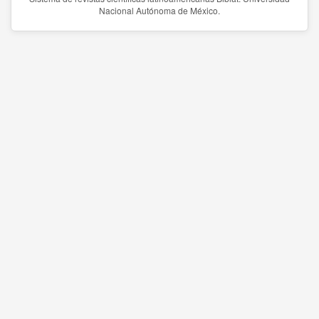
Nacional Autónoma de México.