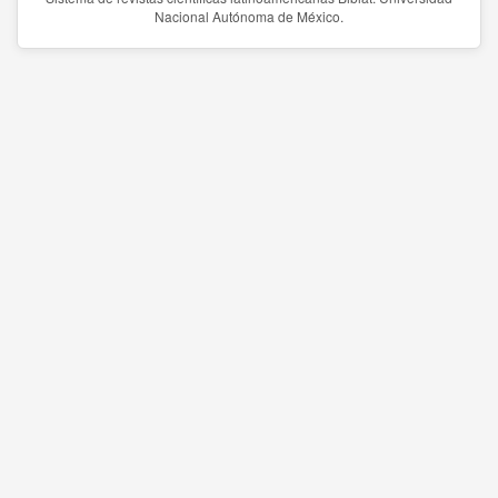
Nacional Autónoma de México.