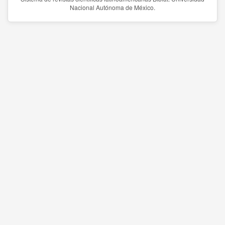
Nacional Autónoma de México.