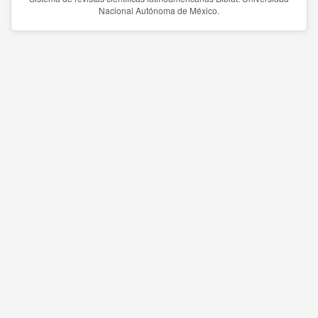
Nacional Autónoma de México.