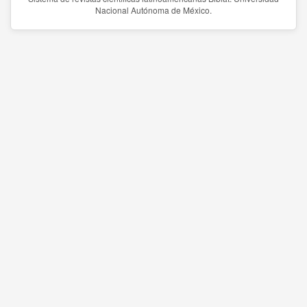
Nacional Autónoma de México.