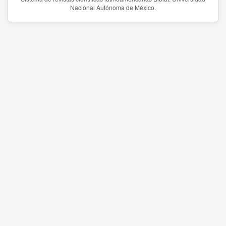
Nacional Autónoma de México.