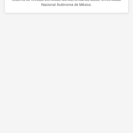
Nacional Autónoma de México.