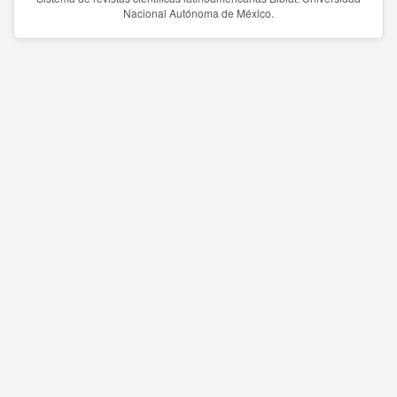
Nacional Autónoma de México.