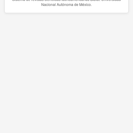
Nacional Autónoma de México.