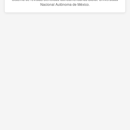
Nacional Autónoma de México.