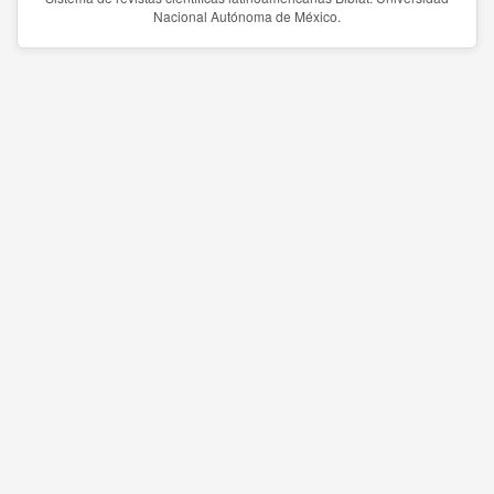
Nacional Autónoma de México.