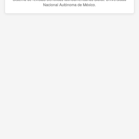
Nacional Autónoma de México.