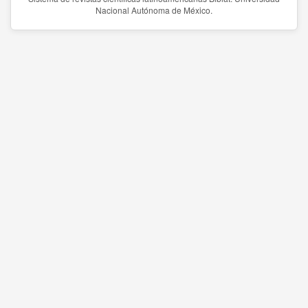
Nacional Autónoma de México.