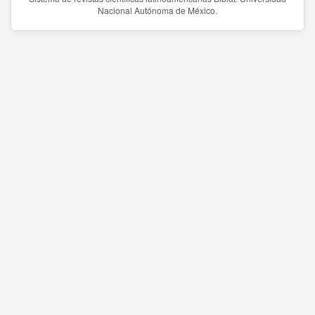
Nacional Autónoma de México.