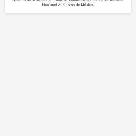
Nacional Autónoma de México.