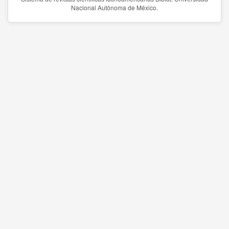
Nacional Autónoma de México.