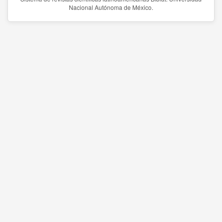
Nacional Autónoma de México.