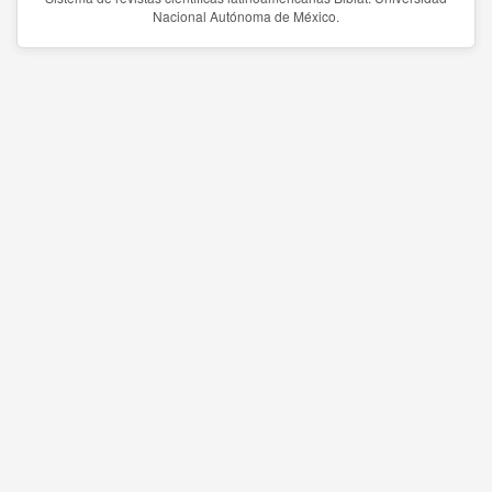
Nacional Autónoma de México.