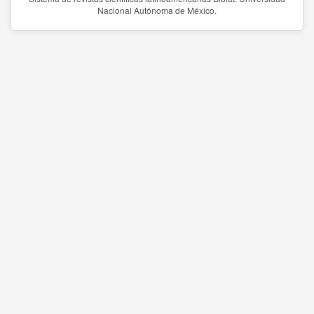
Nacional Autónoma de México.