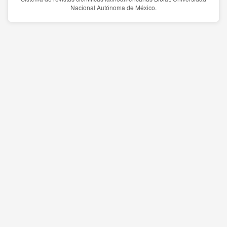
Nacional Autónoma de México.