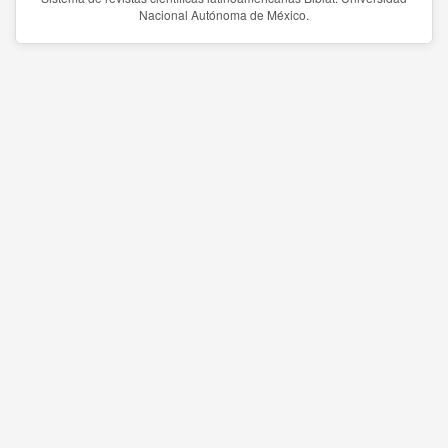
Nacional Autónoma de México.