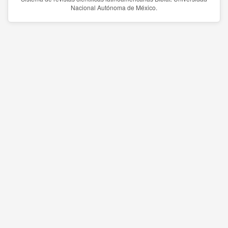
Nacional Autónoma de México.