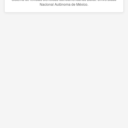
Nacional Autónoma de México.