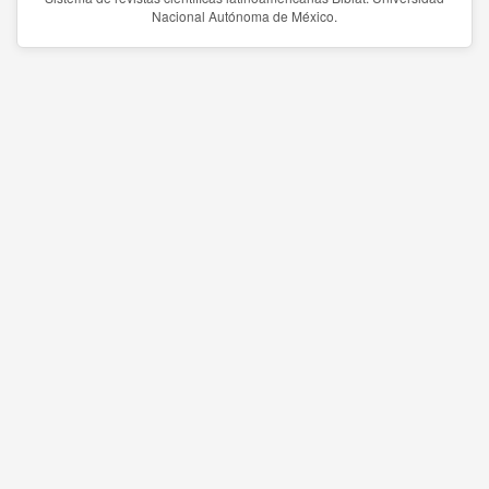
Nacional Autónoma de México.