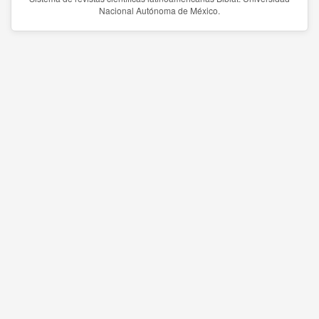
Nacional Autónoma de México.