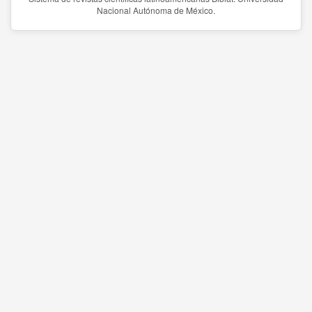
Nacional Autónoma de México.