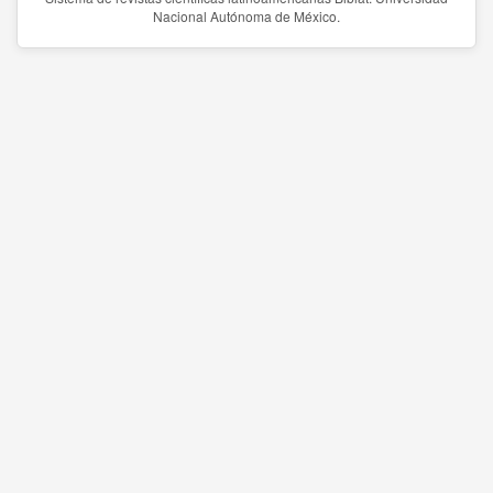
Nacional Autónoma de México.