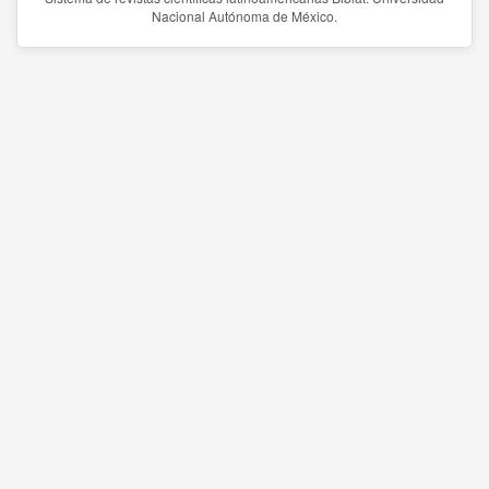
Nacional Autónoma de México.