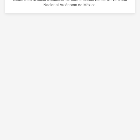
Nacional Autónoma de México.