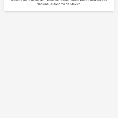
Nacional Autónoma de México.