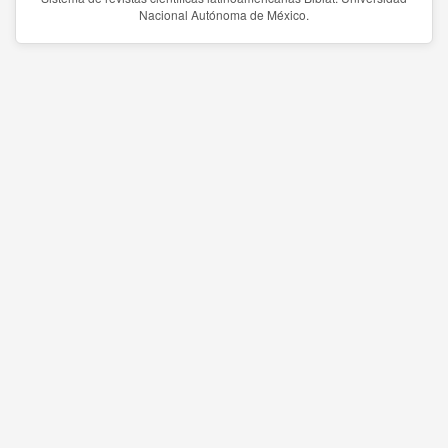
Nacional Autónoma de México.