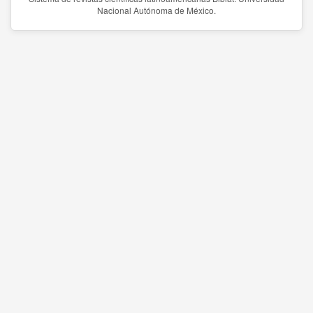
Nacional Autónoma de México.