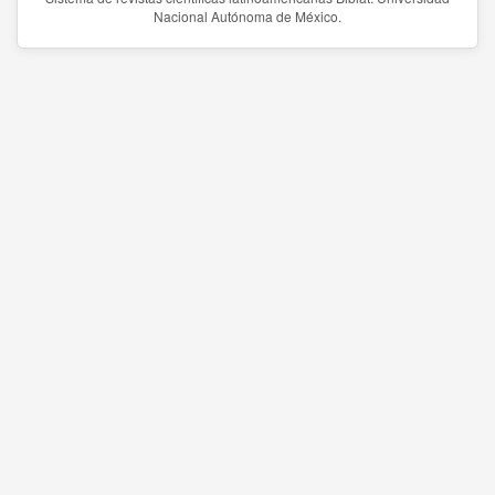
Nacional Autónoma de México.