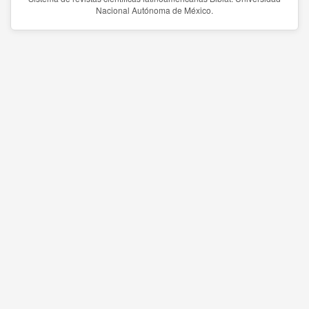
Nacional Autónoma de México.