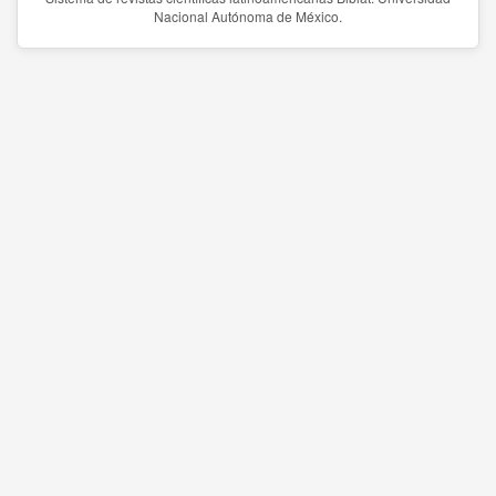
Nacional Autónoma de México.