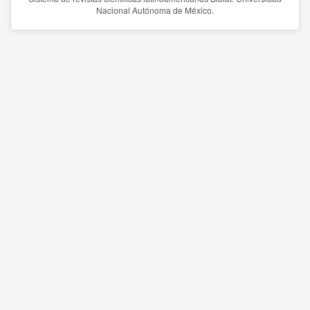
Nacional Autónoma de México.