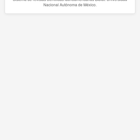
Nacional Autónoma de México.