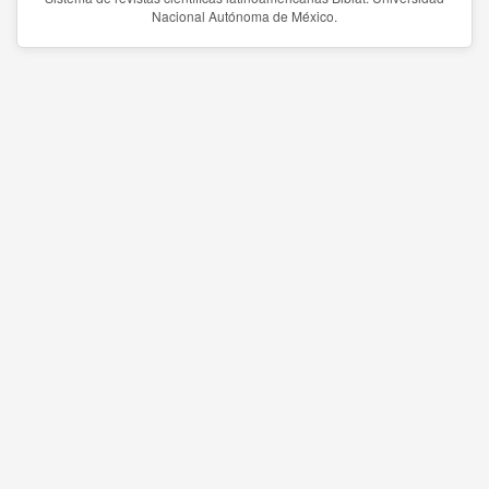
Nacional Autónoma de México.