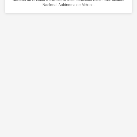
Nacional Autónoma de México.