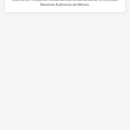
Nacional Autónoma de México.