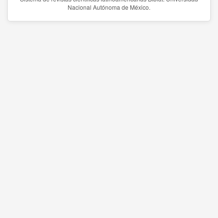
Nacional Autónoma de México.