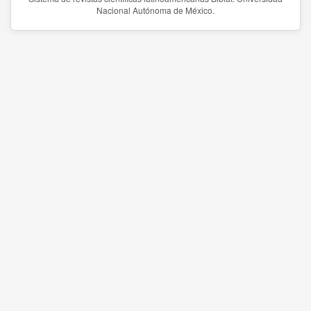
Nacional Autónoma de México.