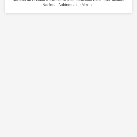
Nacional Autónoma de México.