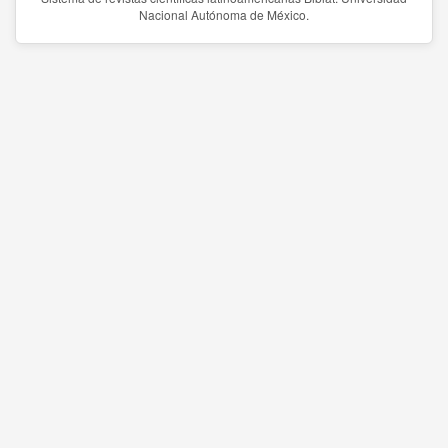
Nacional Autónoma de México.