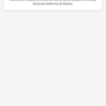
Nacional Autónoma de México.