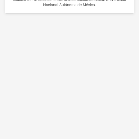
Nacional Autónoma de México.