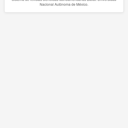
Nacional Autónoma de México.