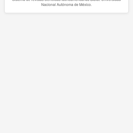
Nacional Autónoma de México.